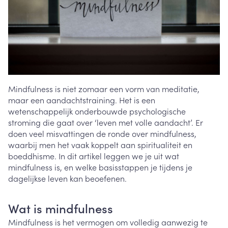
Mindfulness is niet zomaar een vorm van meditatie,
maar een aandachtstraining. Het is een
wetenschappelijk onderbouwde psychologische
stroming die gaat over ‘leven met volle aandacht’. Er
doen veel misvattingen de ronde over mindfulness,
waarbij men het vaak koppelt aan spiritualiteit en
boeddhisme. In dit artikel leggen we je uit wat
mindfulness is, en welke basisstappen je tijdens je
dagelijkse leven kan beoefenen.
Wat is mindfulness
Mindfulness is het vermogen om volledig aanwezig te