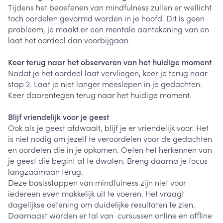
Tijdens het beoefenen van mindfulness zullen er wellicht
toch oordelen gevormd worden in je hoofd. Dit is geen
probleem, je maakt er een mentale aantekening van en
laat het oordeel dan voorbijgaan.
Keer terug naar het observeren van het huidige moment
Nadat je het oordeel laat vervliegen, keer je terug naar
stap 2. Laat je niet langer meeslepen in je gedachten.
Keer daarentegen terug naar het huidige moment.
Blijf vriendelijk voor je geest
Ook als je geest afdwaalt, blijf je er vriendelijk voor. Het
is niet nodig om jezelf te veroordelen voor de gedachten
en oordelen die in je opkomen. Oefen het herkennen van
je geest die begint af te dwalen. Breng daarna je focus
langzaamaan terug.
Deze basisstappen van mindfulness zijn niet voor
iedereen even makkelijk uit te voeren. Het vraagt
dagelijkse oefening om duidelijke resultaten te zien.
Daarnaast worden er tal van cursussen online en offline