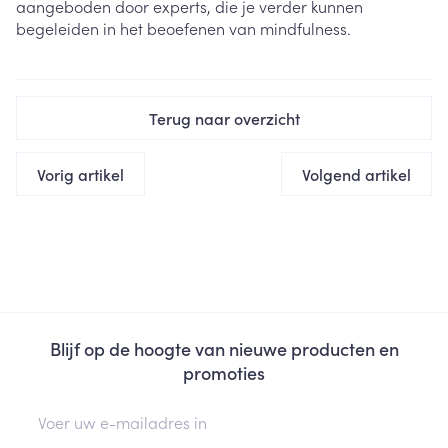
aangeboden door experts, die je verder kunnen
begeleiden in het beoefenen van mindfulness.
Terug naar overzicht
Vorig artikel
Volgend artikel
Blijf op de hoogte van nieuwe producten en
promoties
E-mail adres