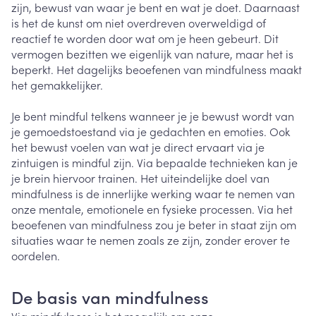
zijn, bewust van waar je bent en wat je doet. Daarnaast
is het de kunst om niet overdreven overweldigd of
reactief te worden door wat om je heen gebeurt. Dit
vermogen bezitten we eigenlijk van nature, maar het is
beperkt. Het dagelijks beoefenen van mindfulness maakt
het gemakkelijker.
Je bent mindful telkens wanneer je je bewust wordt van
je gemoedstoestand via je gedachten en emoties. Ook
het bewust voelen van wat je direct ervaart via je
zintuigen is mindful zijn. Via bepaalde technieken kan je
je brein hiervoor trainen. Het uiteindelijke doel van
mindfulness is de innerlijke werking waar te nemen van
onze mentale, emotionele en fysieke processen. Via het
beoefenen van mindfulness zou je beter in staat zijn om
situaties waar te nemen zoals ze zijn, zonder erover te
oordelen.
De basis van mindfulness