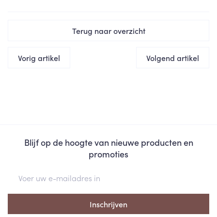
Terug naar overzicht
Vorig artikel
Volgend artikel
Blijf op de hoogte van nieuwe producten en
promoties
E-mail adres
Inschrijven