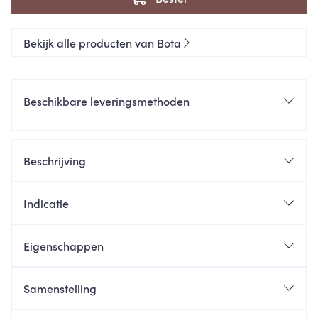
Bekijk alle producten van Bota
Beschikbare leveringsmethoden
Beschrijving
Indicatie
Eigenschappen
Samenstelling