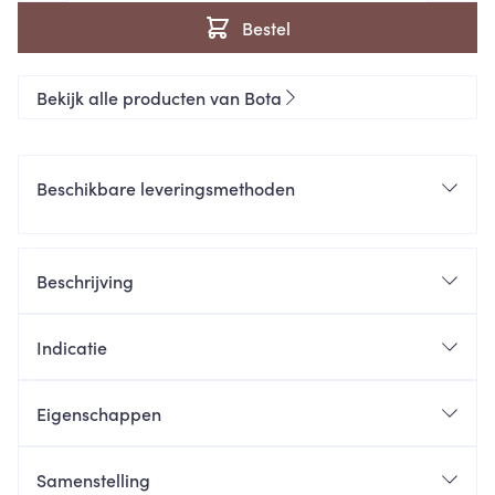
Bestel
Bekijk alle producten van Bota
Beschikbare leveringsmethoden
Beschrijving
Indicatie
Eigenschappen
Samenstelling