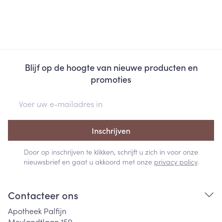
Blijf op de hoogte van nieuwe producten en
promoties
E-mail adres
Inschrijven
Door op inschrijven te klikken, schrijft u zich in voor onze
nieuwsbrief en gaat u akkoord met onze
privacy policy
.
Contacteer ons
Apotheek Palfijn
Meylandtlaan 159