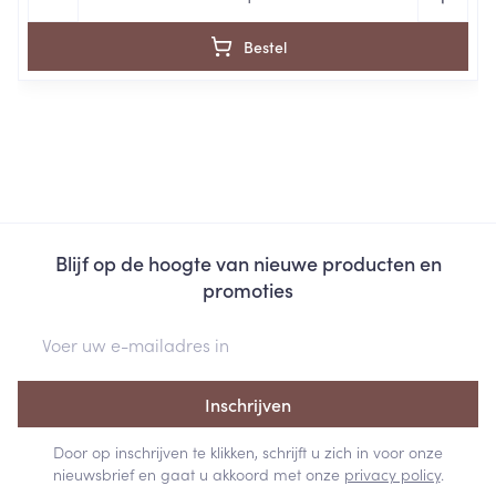
Bestel
Blijf op de hoogte van nieuwe producten en
promoties
E-mail adres
Inschrijven
Door op inschrijven te klikken, schrijft u zich in voor onze
nieuwsbrief en gaat u akkoord met onze
privacy policy
.