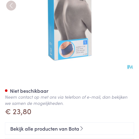
Bota Halskraag Mod C H 7cm 
Niet beschikbaar
Neem contact op met ons via telefoon of e-mail, dan bekijken
we samen de mogelijkheden.
€ 23,80
Bekijk alle producten van Bota