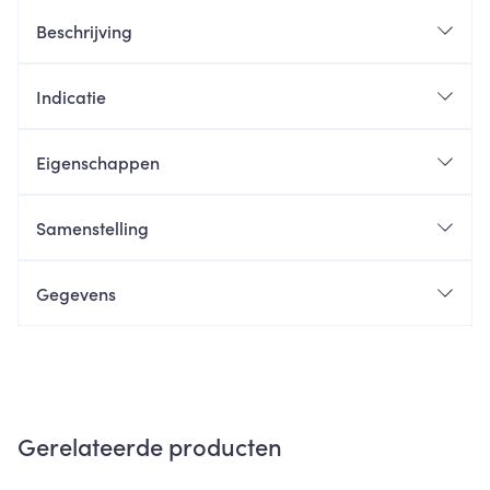
Beschrijving
Indicatie
Eigenschappen
Samenstelling
Gegevens
Gerelateerde producten