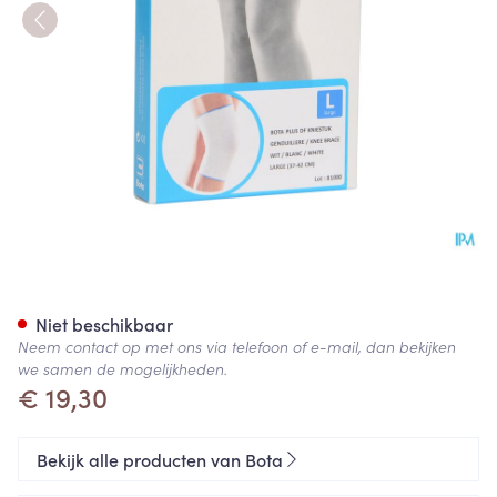
Bota Plus Knie Wh l
Niet beschikbaar
Neem contact op met ons via telefoon of e-mail, dan bekijken
we samen de mogelijkheden.
€ 19,30
Bekijk alle producten van Bota