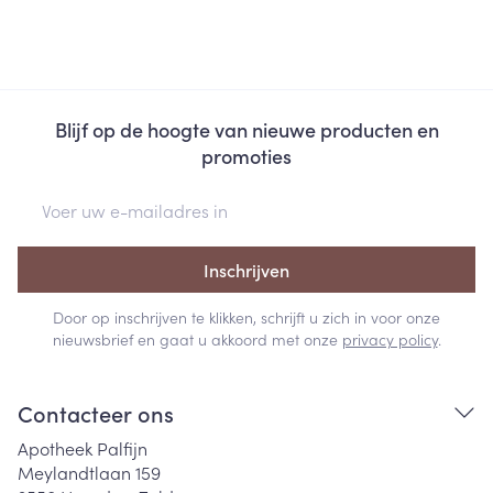
Blijf op de hoogte van nieuwe producten en
promoties
E-mail adres
Inschrijven
Door op inschrijven te klikken, schrijft u zich in voor onze
nieuwsbrief en gaat u akkoord met onze
privacy policy
.
Contacteer ons
Apotheek Palfijn
Meylandtlaan 159