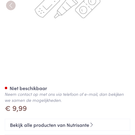
Vitamine D Comp 90
Niet beschikbaar
Neem contact op met ons via telefoon of e-mail, dan bekijken
we samen de mogelijkheden.
€ 9,99
Bekijk alle producten van Nutrisante