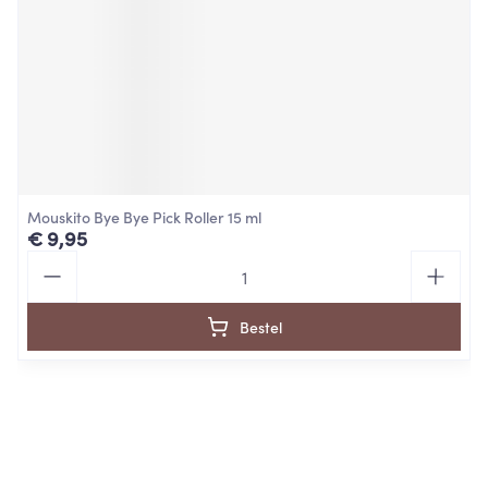
Mouskito Bye Bye Pick Roller 15 ml
€ 9,95
Aantal
Bestel