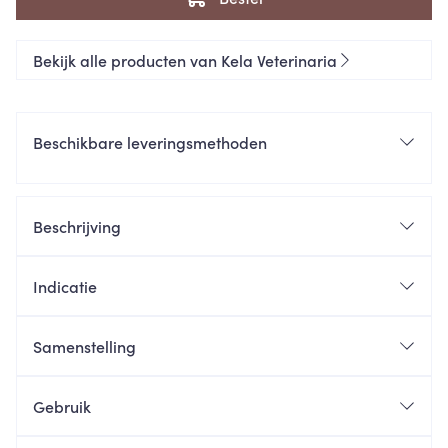
Bekijk alle producten van Kela Veterinaria
Beschikbare leveringsmethoden
Beschrijving
Indicatie
Samenstelling
Gebruik