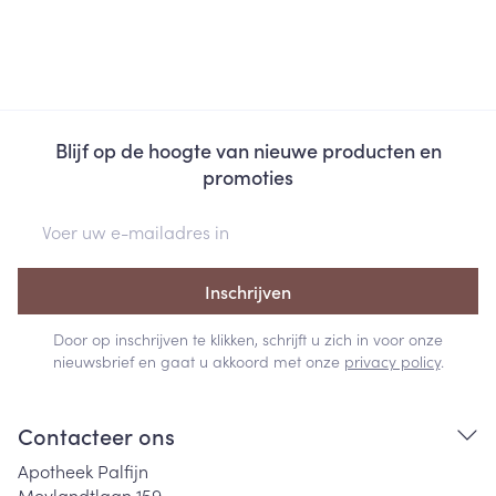
Blijf op de hoogte van nieuwe producten en
promoties
E-mail adres
Inschrijven
Door op inschrijven te klikken, schrijft u zich in voor onze
nieuwsbrief en gaat u akkoord met onze
privacy policy
.
Contacteer ons
Apotheek Palfijn
Meylandtlaan 159