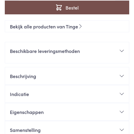
Bestel
Bekijk alle producten van Tinge
Beschikbare leveringsmethoden
Beschrijving
Indicatie
Eigenschappen
Samenstelling