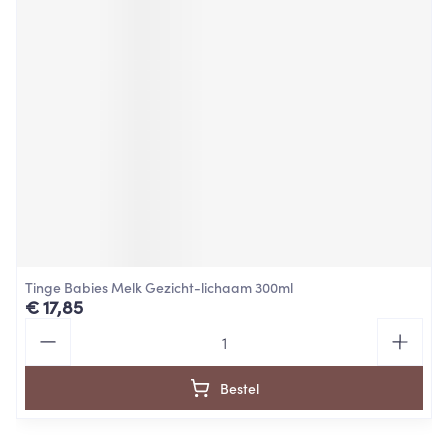
Tinge Babies Melk Gezicht-lichaam 300ml
€ 17,85
Aantal
Bestel