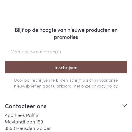
Blijf op de hoogte van nieuwe producten en
promoties
E-mail adres
Inschrijven
Door op inschrijven te klikken, schrijft u zich in voor onze
nieuwsbrief en gaat u akkoord met onze
privacy policy
.
Contacteer ons
Apotheek Palfijn
Meylandtlaan 159
3550
Heusden-Zolder