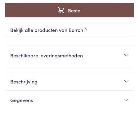
Bestel
Bekijk alle producten van Boiron
Beschikbare leveringsmethoden
Beschrijving
Gegevens