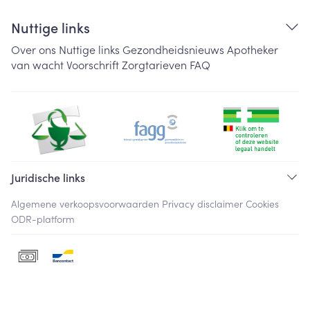
Nuttige links
Over ons
Nuttige links
Gezondheidsnieuws
Apotheker
van wacht
Voorschrift
Zorgtarieven
FAQ
Juridische links
Algemene verkoopsvoorwaarden
Privacy disclaimer
Cookies
ODR-platform