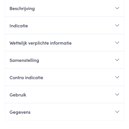
Beschrijving
Indicatie
Wettelijk verplichte informatie
Samenstelling
Contra indicatie
Gebruik
Gegevens