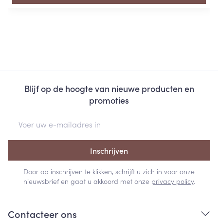
Blijf op de hoogte van nieuwe producten en
promoties
E-mail adres
Inschrijven
Door op inschrijven te klikken, schrijft u zich in voor onze
nieuwsbrief en gaat u akkoord met onze
privacy policy
.
Contacteer ons