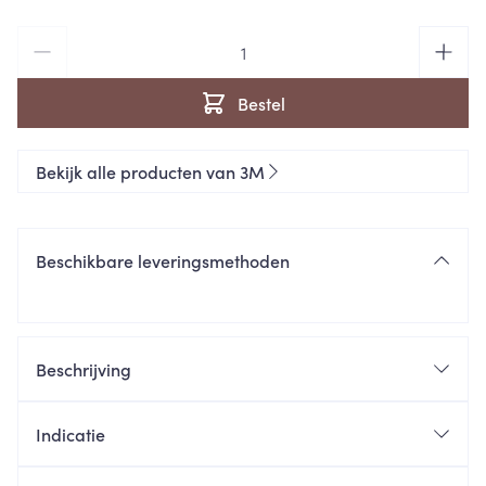
Aantal
Bestel
Bekijk alle producten van 3M
Beschikbare leveringsmethoden
Beschrijving
Indicatie