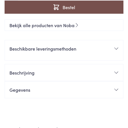
Bestel
Bekijk alle producten van Noba
Beschikbare leveringsmethoden
Beschrijving
Gegevens