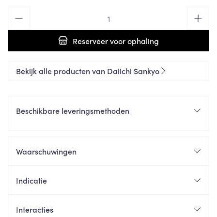
Aantal
Reserveer
voor ophaling
Bekijk alle producten van Daiichi Sankyo
Beschikbare leveringsmethoden
Waarschuwingen
Indicatie
Interacties