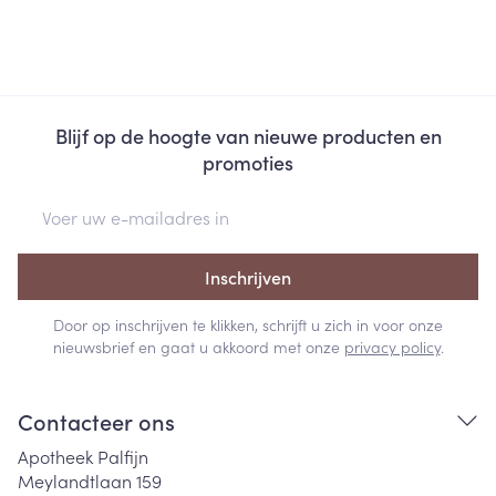
Blijf op de hoogte van nieuwe producten en
promoties
E-mail adres
Inschrijven
Door op inschrijven te klikken, schrijft u zich in voor onze
nieuwsbrief en gaat u akkoord met onze
privacy policy
.
Contacteer ons
Apotheek Palfijn
Meylandtlaan 159