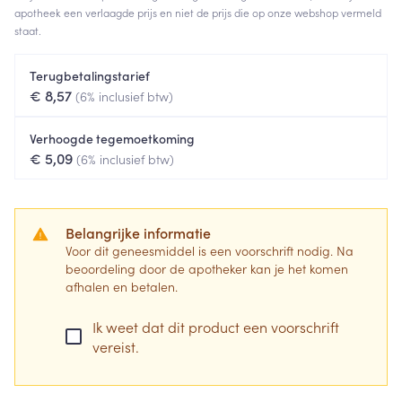
apotheek een verlaagde prijs en niet de prijs die op onze webshop vermeld
staat.
Terugbetalingstarief
€ 8,57
(6% inclusief btw)
Verhoogde tegemoetkoming
€ 5,09
(6% inclusief btw)
Belangrijke informatie
Voor dit geneesmiddel is een voorschrift nodig. Na
beoordeling door de apotheker kan je het komen
afhalen en betalen.
Ik weet dat dit product een voorschrift
vereist.