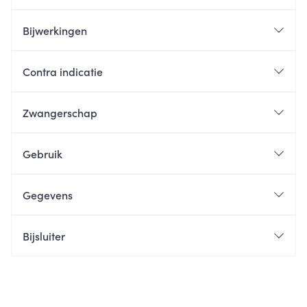
Bijwerkingen
Contra indicatie
Zwangerschap
Gebruik
Gegevens
Bijsluiter