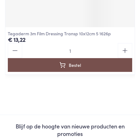
Tegaderm 3m Film Dressing Transp 10x12cm 5 1626p
€ 13,22
Aantal
Bestel
Blijf op de hoogte van nieuwe producten en
promoties