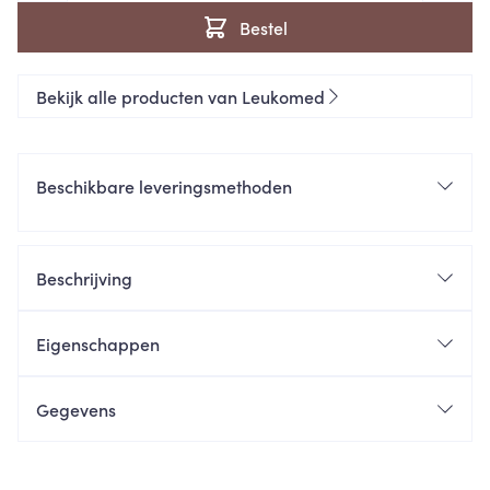
Bestel
Bekijk alle producten van Leukomed
Beschikbare leveringsmethoden
Beschrijving
Eigenschappen
Gegevens