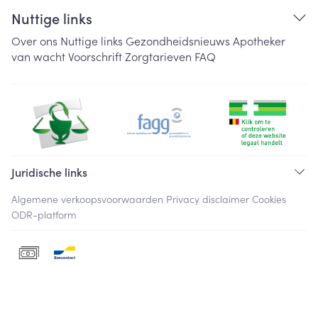
Nuttige links
Over ons
Nuttige links
Gezondheidsnieuws
Apotheker
van wacht
Voorschrift
Zorgtarieven
FAQ
Juridische links
Algemene verkoopsvoorwaarden
Privacy disclaimer
Cookies
ODR-platform