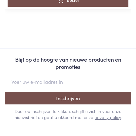
Bestel
Blijf op de hoogte van nieuwe producten en
promoties
E-mail adres
Inschrijven
Door op inschrijven te klikken, schrijft u zich in voor onze
nieuwsbrief en gaat u akkoord met onze
privacy policy
.