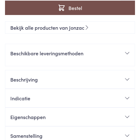
Bestel
Bekijk alle producten van Jonzac
Beschikbare leveringsmethoden
Beschrijving
Indicatie
Eigenschappen
Samenstelling