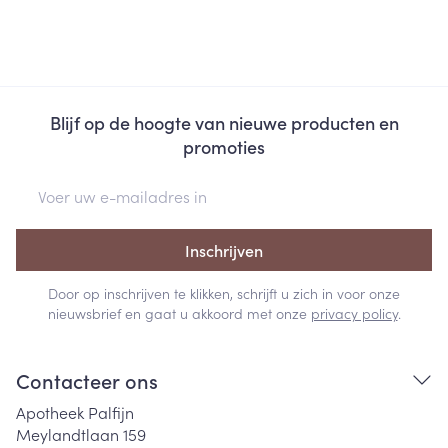
Blijf op de hoogte van nieuwe producten en
promoties
E-mail adres
Inschrijven
Door op inschrijven te klikken, schrijft u zich in voor onze
nieuwsbrief en gaat u akkoord met onze
privacy policy
.
Contacteer ons
Apotheek Palfijn
Meylandtlaan 159