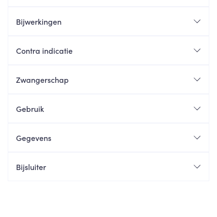
Bijwerkingen
Contra indicatie
Zwangerschap
Gebruik
Gegevens
Bijsluiter