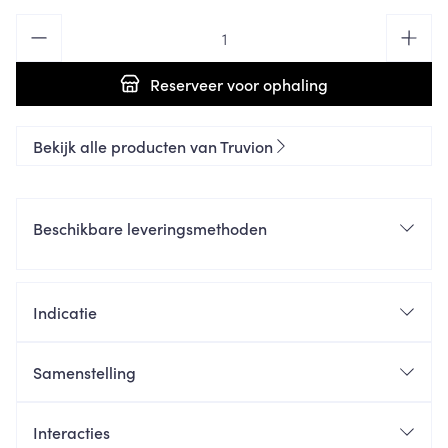
Aantal
Reserveer
voor ophaling
Bekijk alle producten van Truvion
Beschikbare leveringsmethoden
Indicatie
Samenstelling
Interacties