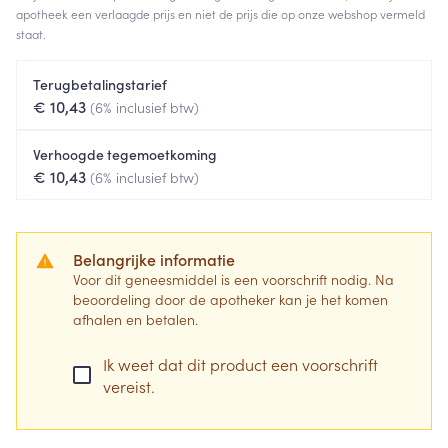
apotheek een verlaagde prijs en niet de prijs die op onze webshop vermeld
staat.
Terugbetalingstarief
€ 10,43
(6% inclusief btw)
Verhoogde tegemoetkoming
€ 10,43
(6% inclusief btw)
Belangrijke informatie
Voor dit geneesmiddel is een voorschrift nodig. Na
beoordeling door de apotheker kan je het komen
afhalen en betalen.
Ik weet dat dit product een voorschrift
vereist.