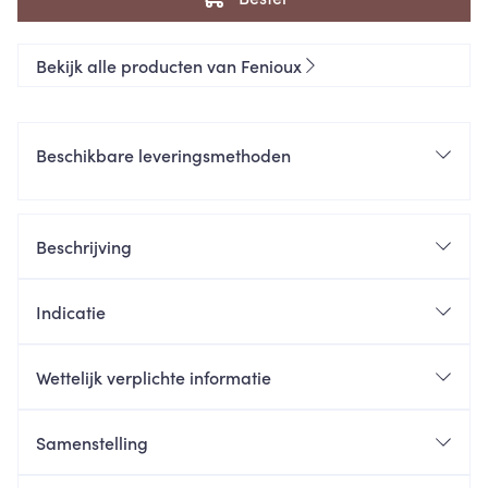
Bekijk alle producten van Fenioux
Beschikbare leveringsmethoden
Beschrijving
Indicatie
Wettelijk verplichte informatie
Samenstelling