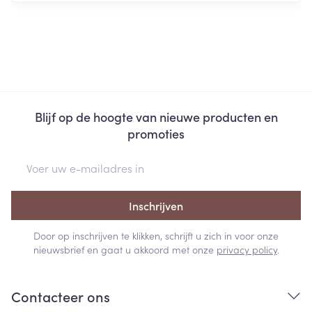
Blijf op de hoogte van nieuwe producten en
promoties
E-mail adres
Inschrijven
Door op inschrijven te klikken, schrijft u zich in voor onze
nieuwsbrief en gaat u akkoord met onze
privacy policy
.
Contacteer ons