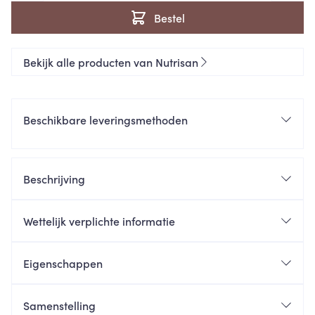
Bestel
Bekijk alle producten van Nutrisan
Beschikbare leveringsmethoden
Beschrijving
Wettelijk verplichte informatie
Eigenschappen
Samenstelling