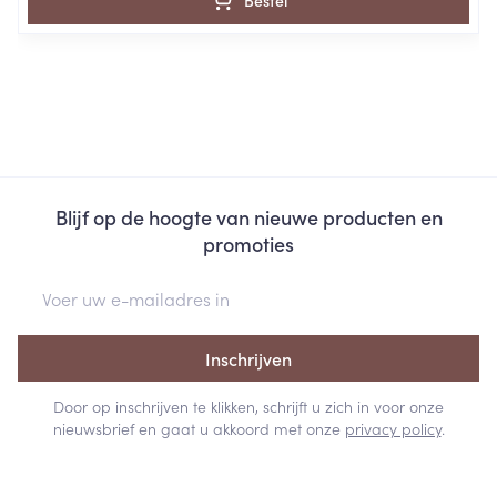
Bestel
Blijf op de hoogte van nieuwe producten en
promoties
E-mail adres
Inschrijven
Door op inschrijven te klikken, schrijft u zich in voor onze
nieuwsbrief en gaat u akkoord met onze
privacy policy
.