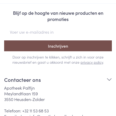
Blijf op de hoogte van nieuwe producten en
promoties
E-mail adres
Inschrijven
Door op inschrijven te klikken, schrijft u zich in voor onze
nieuwsbrief en gaat u akkoord met onze
privacy policy
.
Contacteer ons
Apotheek Palfijn
Meylandtlaan 159
3550
Heusden-Zolder
Telefoon:
+32 11 53 68 53