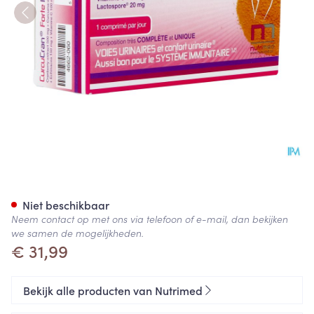
Curcucran Forte Pq Filmomh 
Niet beschikbaar
Neem contact op met ons via telefoon of e-mail, dan bekijken
we samen de mogelijkheden.
€ 31,99
Bekijk alle producten van Nutrimed