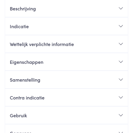
Beschrijving
Indicatie
Wettelijk verplichte informatie
Eigenschappen
Samenstelling
Contra indicatie
Gebruik