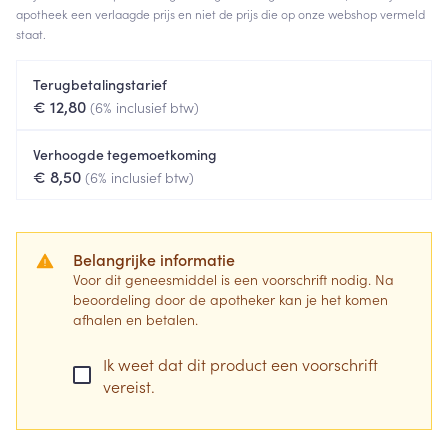
apotheek een verlaagde prijs en niet de prijs die op onze webshop vermeld
staat.
Terugbetalingstarief
€ 12,80
(6% inclusief btw)
Verhoogde tegemoetkoming
€ 8,50
(6% inclusief btw)
Belangrijke informatie
Voor dit geneesmiddel is een voorschrift nodig. Na
beoordeling door de apotheker kan je het komen
afhalen en betalen.
Ik weet dat dit product een voorschrift
vereist.