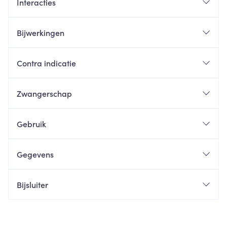
Interacties
Bijwerkingen
Contra indicatie
Zwangerschap
Gebruik
Gegevens
Bijsluiter