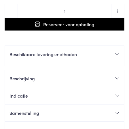
Aantal
Reserveer
voor ophaling
Beschikbare leveringsmethoden
Beschrijving
Indicatie
Samenstelling