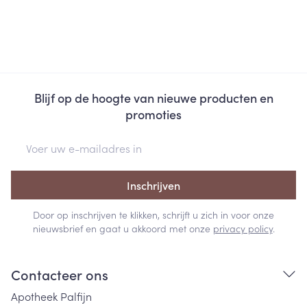
Blijf op de hoogte van nieuwe producten en
promoties
E-mail adres
Inschrijven
Door op inschrijven te klikken, schrijft u zich in voor onze
nieuwsbrief en gaat u akkoord met onze
privacy policy
.
Contacteer ons
Apotheek Palfijn