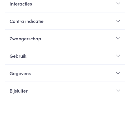
Interacties
Contra indicatie
Zwangerschap
Gebruik
Gegevens
Bijsluiter