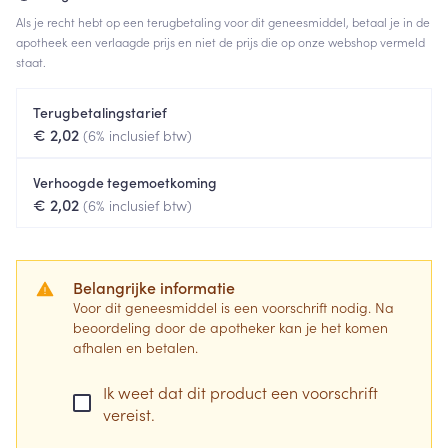
Als je recht hebt op een terugbetaling voor dit geneesmiddel, betaal je in de
apotheek een verlaagde prijs en niet de prijs die op onze webshop vermeld
staat.
Terugbetalingstarief
€ 2,02
(6% inclusief btw)
Verhoogde tegemoetkoming
€ 2,02
(6% inclusief btw)
Belangrijke informatie
Voor dit geneesmiddel is een voorschrift nodig. Na
beoordeling door de apotheker kan je het komen
afhalen en betalen.
Ik weet dat dit product een voorschrift
vereist.