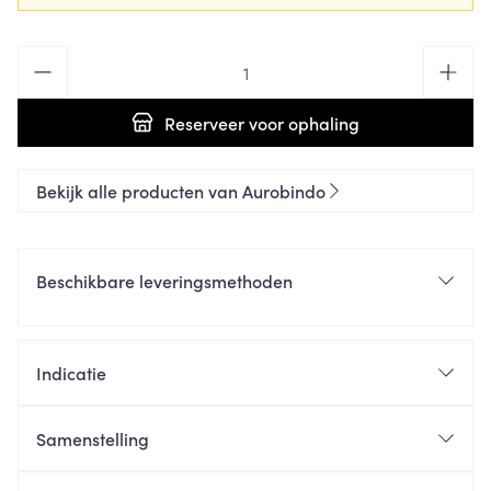
Aantal
Reserveer
voor ophaling
Bekijk alle producten van Aurobindo
Beschikbare leveringsmethoden
Indicatie
Samenstelling