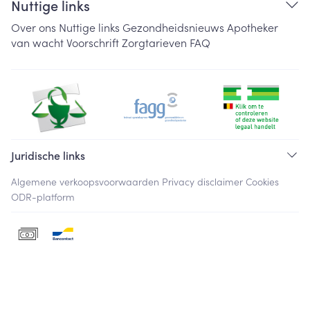
Nuttige links
Over ons
Nuttige links
Gezondheidsnieuws
Apotheker
van wacht
Voorschrift
Zorgtarieven
FAQ
Juridische links
Algemene verkoopsvoorwaarden
Privacy disclaimer
Cookies
ODR-platform