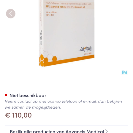
Actilite Na Dressing + Activo
Niet beschikbaar
Neem contact op met ons via telefoon of e-mail, dan bekijken
we samen de mogelijkheden.
€ 110,00
Bekijk alle producten van Advancis Medical