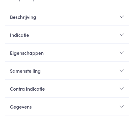
Beschrijving
Indicatie
Eigenschappen
Samenstelling
Contra indicatie
Gegevens