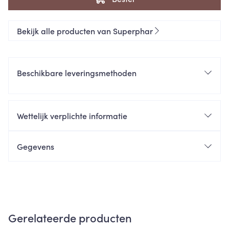
Bekijk alle producten van Superphar
Beschikbare leveringsmethoden
Wettelijk verplichte informatie
Gegevens
Gerelateerde producten