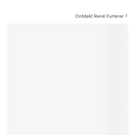
Ontdekt René Furterer