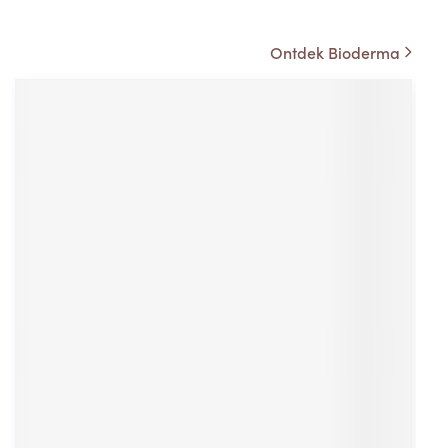
Ontdek Bioderma