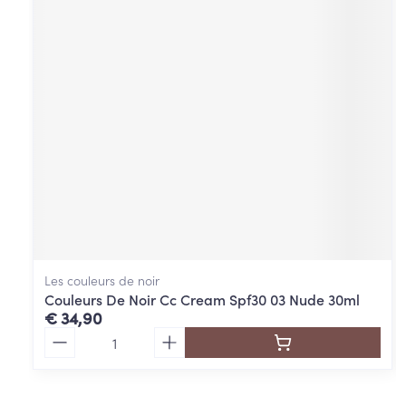
Les couleurs de noir
Couleurs De Noir Cc Cream Spf30 03 Nude 30ml
€ 34,90
Aantal