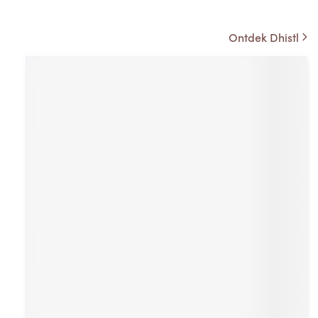
Ontdek Dhistl