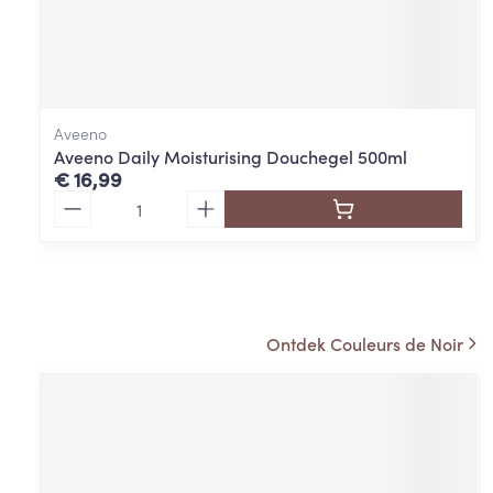
Aveeno
Aveeno Daily Moisturising Douchegel 500ml
€ 16,99
Aantal
Ontdek Couleurs de Noir