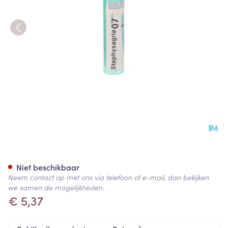
Staphysagria 7ch Gr 4g Boiro
Niet beschikbaar
Neem contact op met ons via telefoon of e-mail, dan bekijken
we samen de mogelijkheden.
€ 5,37