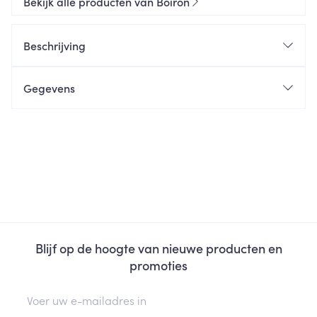
Bekijk alle producten van Boiron
Beschrijving
Gegevens
Blijf op de hoogte van nieuwe producten en
promoties
E-mail adres