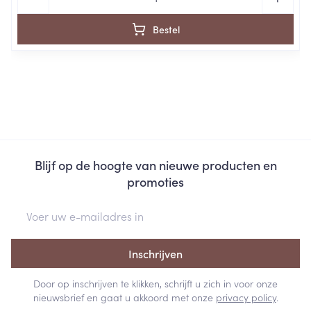
Bestel
Blijf op de hoogte van nieuwe producten en
promoties
E-mail adres
Inschrijven
Door op inschrijven te klikken, schrijft u zich in voor onze
nieuwsbrief en gaat u akkoord met onze
privacy policy
.