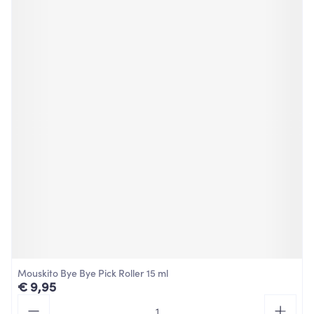
Mouskito Bye Bye Pick Roller 15 ml
€ 9,95
Aantal