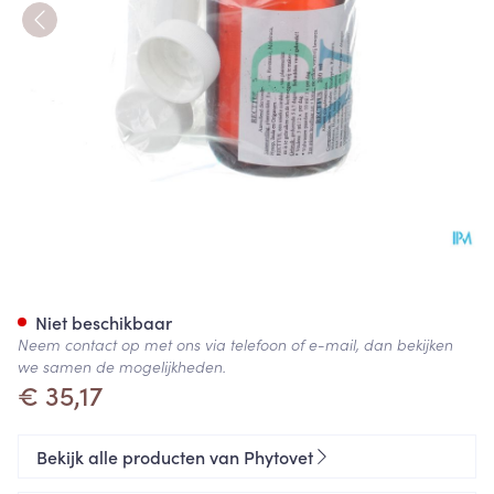
Recttus Vloeibaar 200ml
Niet beschikbaar
Neem contact op met ons via telefoon of e-mail, dan bekijken
we samen de mogelijkheden.
€ 35,17
Bekijk alle producten van Phytovet