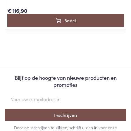
€ 116,90
Bestel
Blijf op de hoogte van nieuwe producten en
promoties
E-mail adres
Inschrijven
Door op inschrijven te klikken, schrijft u zich in voor onze