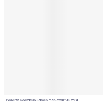
Podartis Deambulo Schoen Man Zwart 46 W/xl