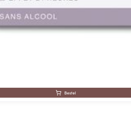
Bestel