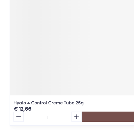
Hyalo 4 Control Creme Tube 25g
€ 12,66
Aantal