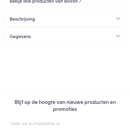
Bekijk alle producten van Boiron
Beschrijving
Gegevens
Blijf op de hoogte van nieuwe producten en
promoties
E-mail adres