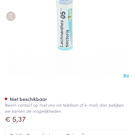
Lachnanthes Tinctoria 05ch G
Niet beschikbaar
Neem contact op met ons via telefoon of e-mail, dan bekijken
we samen de mogelijkheden.
€ 5,37