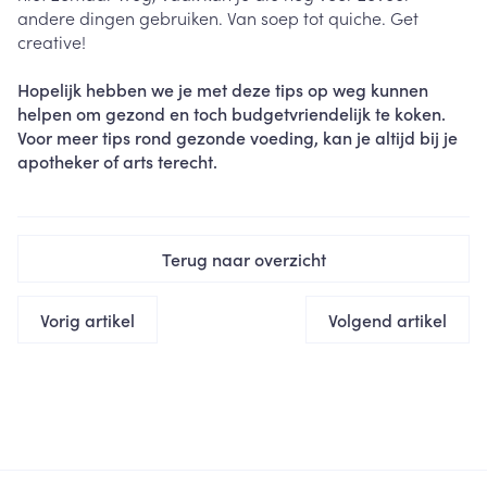
andere dingen gebruiken. Van soep tot quiche. Get
creative!
Hopelijk hebben we je met deze tips op weg kunnen
helpen om gezond en toch budgetvriendelijk te koken.
Voor meer tips rond gezonde voeding, kan je altijd bij je
apotheker of arts terecht.
Terug naar overzicht
Vorig artikel
Volgend artikel