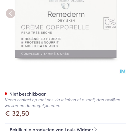
Widmer Remederm Creme N/p
Niet beschikbaar
Neem contact op met ons via telefoon of e-mail, dan bekijken
we samen de mogelijkheden.
€ 32,50
Bekijk alle producten van Louis Widmer