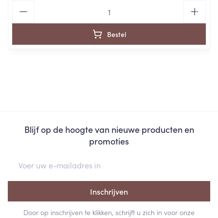
Aantal
Bestel
Blijf op de hoogte van nieuwe producten en
promoties
E-mail adres
Inschrijven
Door op inschrijven te klikken, schrijft u zich in voor onze