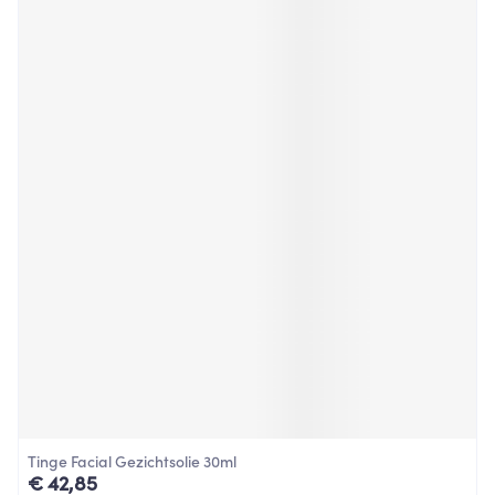
Tinge Facial Gezichtsolie 30ml
€ 42,85