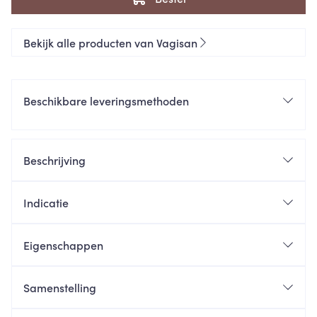
Bekijk alle producten van Vagisan
Beschikbare leveringsmethoden
Beschrijving
Indicatie
Eigenschappen
Samenstelling