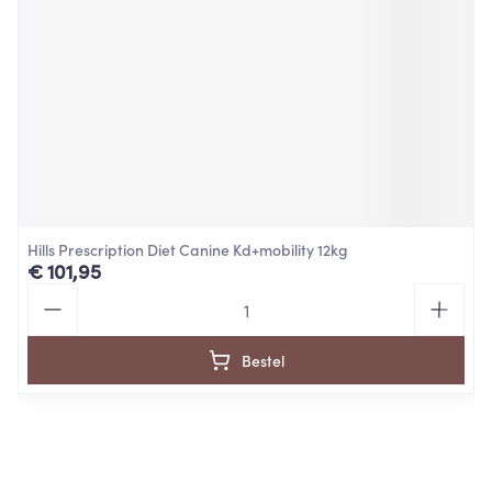
Hills Prescription Diet Canine Kd+mobility 12kg
€ 101,95
Aantal
Bestel