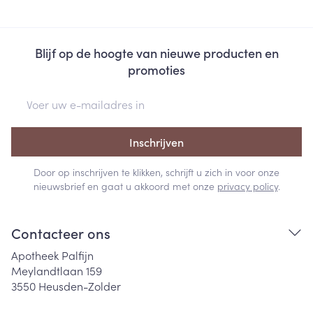
Blijf op de hoogte van nieuwe producten en
promoties
E-mail adres
Inschrijven
Door op inschrijven te klikken, schrijft u zich in voor onze
nieuwsbrief en gaat u akkoord met onze
privacy policy
.
Contacteer ons
Apotheek Palfijn
Meylandtlaan 159
3550
Heusden-Zolder