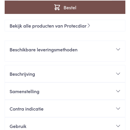
Bestel
Bekijk alle producten van Protecdiar
Beschikbare leveringsmethoden
Beschrijving
Samenstelling
Contra indicatie
Gebruik