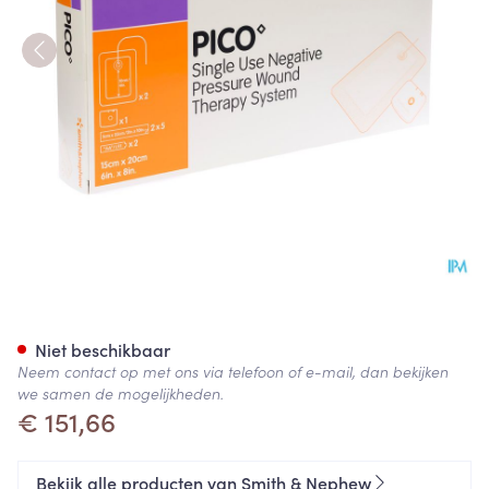
Pico Kp Steriel Siliconen 15x
Niet beschikbaar
Neem contact op met ons via telefoon of e-mail, dan bekijken
we samen de mogelijkheden.
€ 151,66
Bekijk alle producten van Smith & Nephew