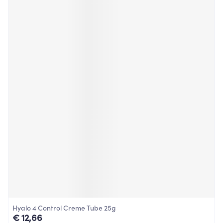
Hyalo 4 Control Creme Tube 25g
€ 12,66