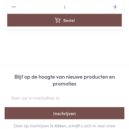
Aantal
Bestel
Blijf op de hoogte van nieuwe producten en
promoties
E-mail adres
Inschrijven
Door op inschrijven te klikken, schrijft u zich in voor onze