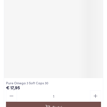
Pure Omega 3 Soft Caps 30
€ 17,95
Aantal