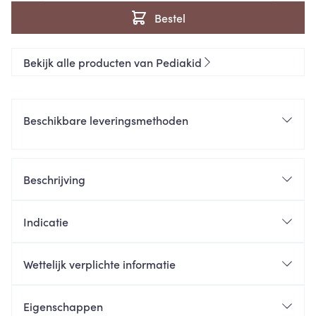
Bestel
Bekijk alle producten van Pediakid
Beschikbare leveringsmethoden
Beschrijving
Indicatie
Wettelijk verplichte informatie
Eigenschappen