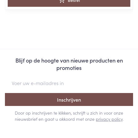
Bestel
Blijf op de hoogte van nieuwe producten en
promoties
E-mail adres
Inschrijven
Door op inschrijven te klikken, schrijft u zich in voor onze
nieuwsbrief en gaat u akkoord met onze
privacy policy
.