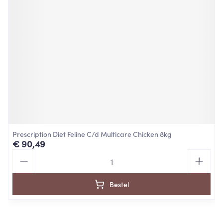
Prescription Diet Feline C/d Multicare Chicken 8kg
€ 90,49
Aantal
Bestel