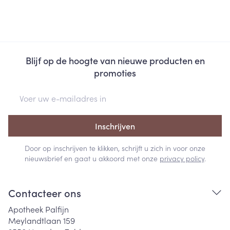
Blijf op de hoogte van nieuwe producten en
promoties
E-mail adres
Inschrijven
Door op inschrijven te klikken, schrijft u zich in voor onze
nieuwsbrief en gaat u akkoord met onze
privacy policy
.
Contacteer ons
Apotheek Palfijn
Meylandtlaan 159