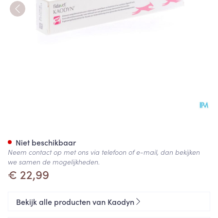
Kaodyn 1x15ml
Niet beschikbaar
Neem contact op met ons via telefoon of e-mail, dan bekijken
we samen de mogelijkheden.
€ 22,99
Bekijk alle producten van Kaodyn