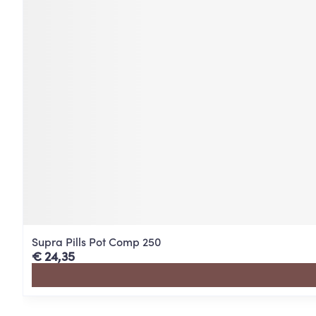
Supra Pills Pot Comp 250
€ 24,35