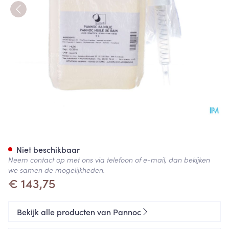
Badolie 5l Pannoc
Niet beschikbaar
Neem contact op met ons via telefoon of e-mail, dan bekijken
we samen de mogelijkheden.
€ 143,75
Bekijk alle producten van Pannoc