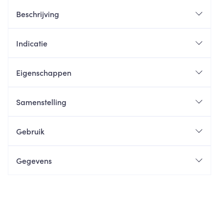
Beschrijving
Indicatie
Eigenschappen
Samenstelling
Gebruik
Gegevens